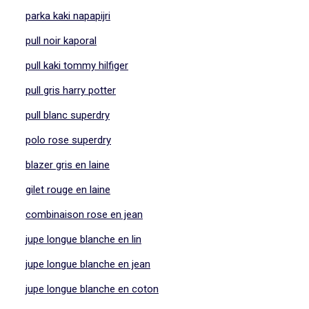
parka kaki napapijri
pull noir kaporal
pull kaki tommy hilfiger
pull gris harry potter
pull blanc superdry
polo rose superdry
blazer gris en laine
gilet rouge en laine
combinaison rose en jean
jupe longue blanche en lin
jupe longue blanche en jean
jupe longue blanche en coton