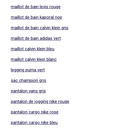
maillot de bain levis rouge
maillot de bain kaporal noir
maillot de bain calvin klein gris
maillot de bain adidas vert
maillot calvin klein bleu
maillot calvin klein blanc
legging puma vert
sac champion gris
pantalon vans gris
pantalon de jogging nike rouge
pantalon cargo nike rose
pantalon cargo nike bleu