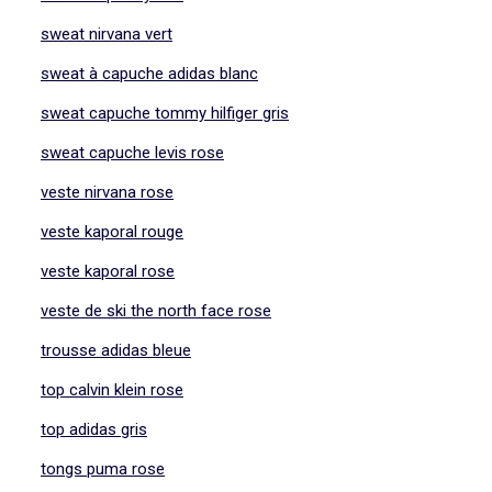
sweat nirvana vert
sweat à capuche adidas blanc
sweat capuche tommy hilfiger gris
sweat capuche levis rose
veste nirvana rose
veste kaporal rouge
veste kaporal rose
veste de ski the north face rose
trousse adidas bleue
top calvin klein rose
top adidas gris
tongs puma rose