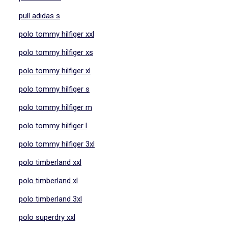
pull adidas s
polo tommy hilfiger xxl
polo tommy hilfiger xs
polo tommy hilfiger xl
polo tommy hilfiger s
polo tommy hilfiger m
polo tommy hilfiger l
polo tommy hilfiger 3xl
polo timberland xxl
polo timberland xl
polo timberland 3xl
polo superdry xxl