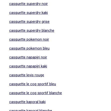
casquette superdry noir
casquette superdry kaki
casquette superdry grise
casquette superdry blanche
casquette pokemon noir
casquette pokemon bleu
casquette napapijri noir
casquette napapijri kaki
casquette levis rouge
casquette le coq sportif bleu
casquette le coq sportif blanche
casquette kaporal kaki
casquette kaporal blanche