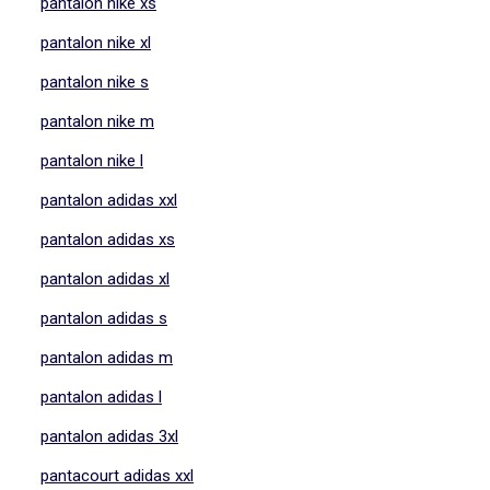
pantalon nike xs
pantalon nike xl
pantalon nike s
pantalon nike m
pantalon nike l
pantalon adidas xxl
pantalon adidas xs
pantalon adidas xl
pantalon adidas s
pantalon adidas m
pantalon adidas l
pantalon adidas 3xl
pantacourt adidas xxl