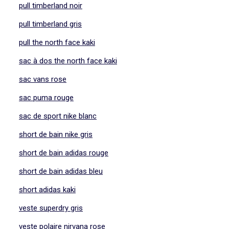
pull timberland noir
pull timberland gris
pull the north face kaki
sac à dos the north face kaki
sac vans rose
sac puma rouge
sac de sport nike blanc
short de bain nike gris
short de bain adidas rouge
short de bain adidas bleu
short adidas kaki
veste superdry gris
veste polaire nirvana rose