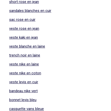
short rose en jean
sandales blanches en cuir
sac rose en cuir
veste rose en jean
veste kaki en jean
veste blanche en laine
trench noir en laine
veste nike en laine
veste nike en coton
veste levis en cuir
bandeau nike vert
bonnet levis bleu
casquette vans bleue