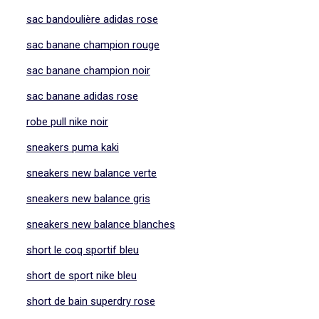
sac bandoulière adidas rose
sac banane champion rouge
sac banane champion noir
sac banane adidas rose
robe pull nike noir
sneakers puma kaki
sneakers new balance verte
sneakers new balance gris
sneakers new balance blanches
short le coq sportif bleu
short de sport nike bleu
short de bain superdry rose