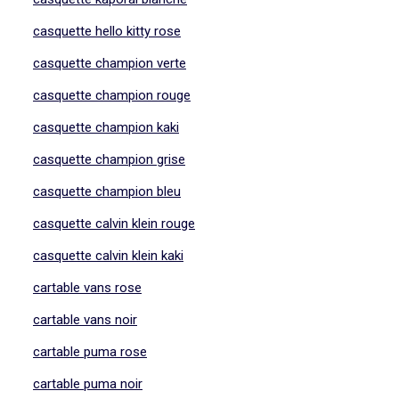
casquette hello kitty rose
casquette champion verte
casquette champion rouge
casquette champion kaki
casquette champion grise
casquette champion bleu
casquette calvin klein rouge
casquette calvin klein kaki
cartable vans rose
cartable vans noir
cartable puma rose
cartable puma noir