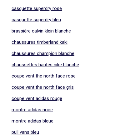
casquette superdry rose
casquette superdry bleu
brassière calvin klein blanche
chaussures timberland kaki
chaussures champion blanche
chaussettes hautes nike blanche
coupe vent the north face rose
coupe vent the north face gris
coupe vent adidas rouge
montre adidas noire
montre adidas bleue
pull vans bleu