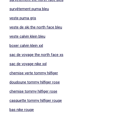
survêtement puma bleu
veste puma gris
veste de ski the north face bleu
veste calvin klein bleu
boxer calvin klein xxl
sac de voyage the north face xs
sac de voyage nike xxl
chemise verte tommy hilfiger
doudoune tommy hilfiger rose
chemise tommy hilfiger rose
casquette tommy hilfiger rouge
bas nike rouge