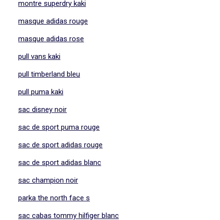
montre superdry kaki
masque adidas rouge
masque adidas rose
pull vans kaki
pull timberland bleu
pull puma kaki
sac disney noir
sac de sport puma rouge
sac de sport adidas rouge
sac de sport adidas blanc
sac champion noir
parka the north face s
sac cabas tommy hilfiger blanc