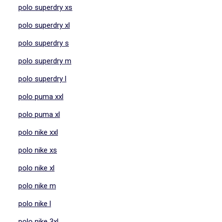
polo superdry xs
polo superdry xl
polo superdry s
polo superdry m
polo superdry l
polo puma xxl
polo puma xl
polo nike xxl
polo nike xs
polo nike xl
polo nike m
polo nike l
polo nike 3xl