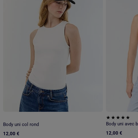
Body uni col rond
12,00 €
12,00 €