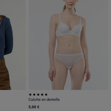
Culotte en dentelle
5,00 €