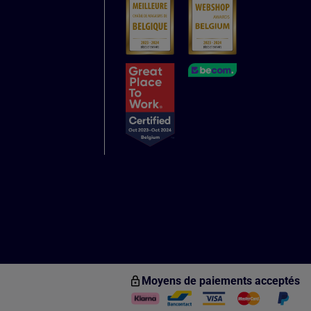
Moyens de paiements acceptés