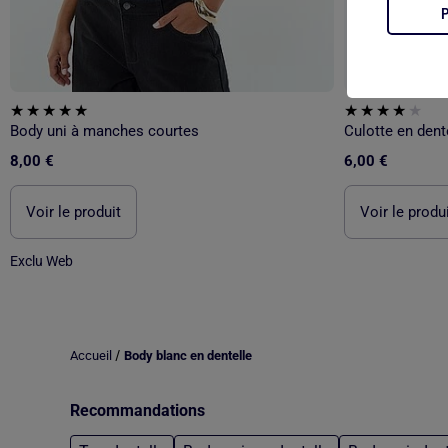
Body uni à manches courtes
Culotte en dent
8,00 €
6,00 €
Voir le produit
Voir le produ
Exclu Web
/
Accueil
Body blanc en dentelle
Recommandations