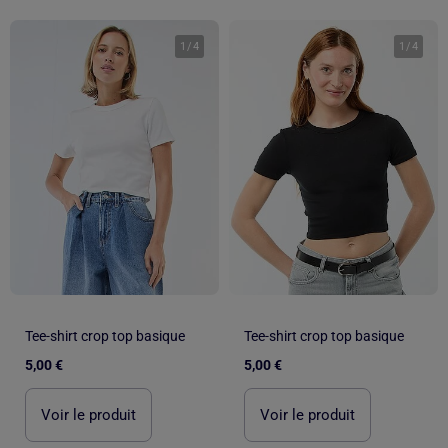
1
/
4
1
/
4
Tee-shirt crop top basique
Tee-shirt crop top basique
5,00 €
5,00 €
Voir le produit
Voir le produit