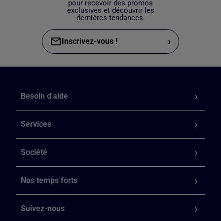
pour recevoir des promos
exclusives et découvrir les
dernières tendances.
›
Inscrivez-vous !
Besoin d'aide
Services
Société
Nos temps forts
Suivez-nous