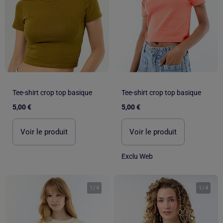
Tee-shirt crop top basique
Tee-shirt crop top basique
5,00 €
5,00 €
Voir le produit
Voir le produit
Exclu Web
1
/
4
1
/
4