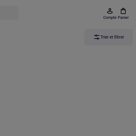
Compte
Panier
Trier et filtrer