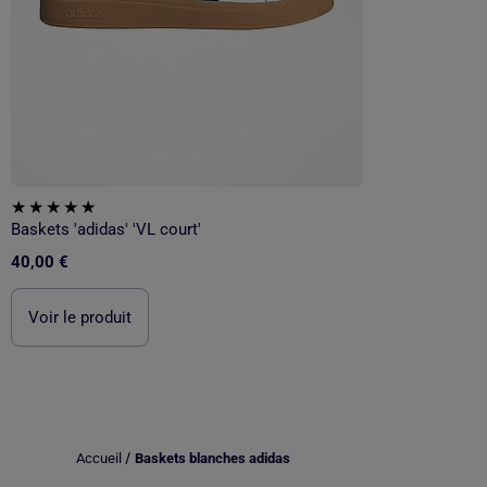
Baskets 'adidas' 'VL court'
40,00 €
Voir le produit
/
Accueil
Baskets blanches adidas