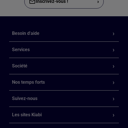
›
Inscrivez-vous !
Besoin d'aide
Services
Société
Nos temps forts
Suivez-nous
Les sites Kiabi