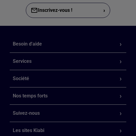
›
Inscrivez-vous !
Besoin d'aide
Services
Société
Nos temps forts
Suivez-nous
Les sites Kiabi