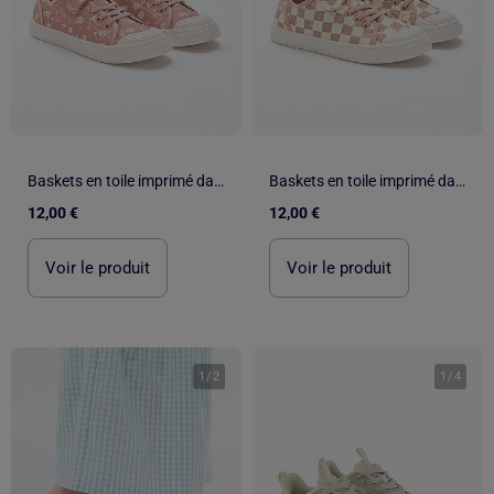
Baskets en toile imprimé damiers
Baskets en toile imprimé damiers
12,00 €
12,00 €
Voir le produit
Voir le produit
1
/
2
1
/
4