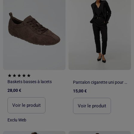
Baskets basses à lacets
Pantalon cigarette uni pour femme
28,00 €
15,00 €
Voir le produit
Voir le produit
Exclu Web