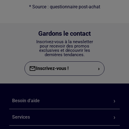
* Source : questionnaire post-achat
Gardons le contact
Inscrivez-vous à la newsletter
pour recevoir des promos
exclusives et découvrir les
dernières tendances.
›
Inscrivez-vous !
Besoin d'aide
Services