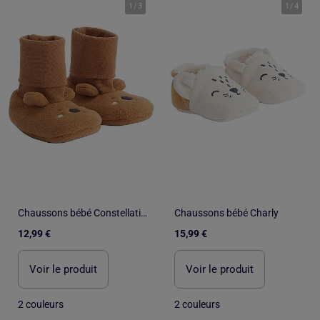
1
/
3
1
/
4
Chaussons bébé Constellation
Chaussons bébé Charly
12,99 €
15,99 €
Voir le produit
Voir le produit
2 couleurs
2 couleurs