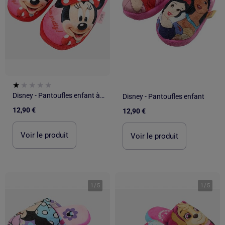
Disney - Pantoufles enfant à motif
Disney - Pantoufles enfant
12,90 €
12,90 €
Voir le produit
Voir le produit
1
/
5
1
/
5