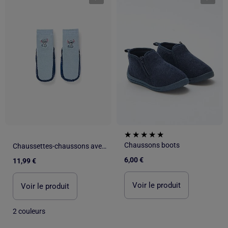
Chaussons boots
Chaussettes-chaussons avec semelle antidérapante et Stitch
6,00 €
11,99 €
Voir le produit
Voir le produit
2 couleurs