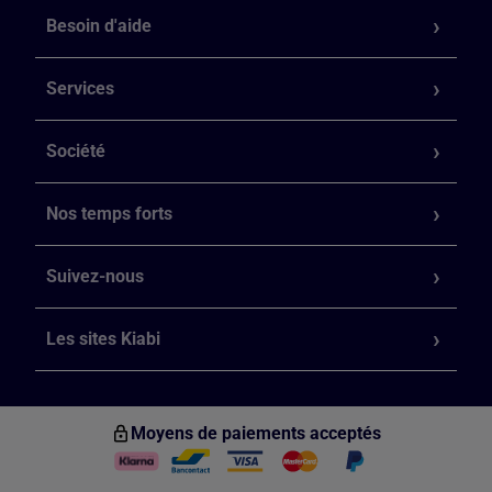
Besoin d'aide
Services
Société
Nos temps forts
Suivez-nous
Les sites Kiabi
Moyens de paiements acceptés