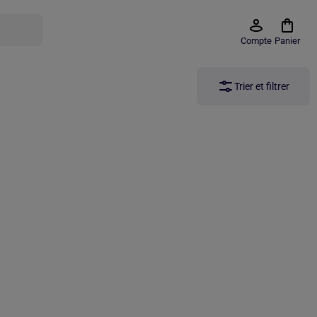
Compte
Panier
Trier et filtrer