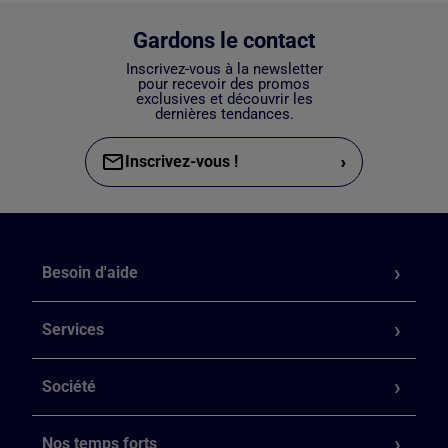
Gardons le contact
Inscrivez-vous à la newsletter
pour recevoir des promos
exclusives et découvrir les
dernières tendances.
›
Inscrivez-vous !
Besoin d'aide
Services
Société
Nos temps forts