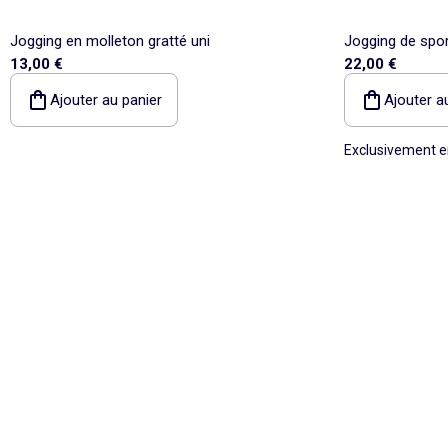
Jogging en molleton gratté uni
Jogging de spor
13,00 €
22,00 €
Ajouter au panier
Ajouter a
Exclusivement e