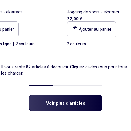
t - ekstract
Jogging de sport - ekstract
22,00 €
u panier
Ajouter au panier
n ligne
|
2 couleurs
2 couleurs
Il vous reste 82 articles à découvrir. Cliquez ci-dessous pour tous
les charger.
Voir plus d'articles