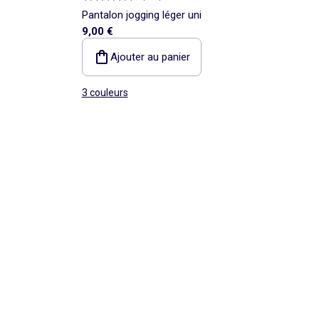
Pantalon jogging léger uni
9,00 €
Ajouter au panier
3 couleurs