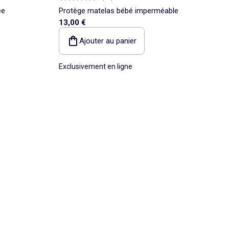
ée
Protège matelas bébé imperméable
13,00 €
Ajouter au panier
Exclusivement en ligne