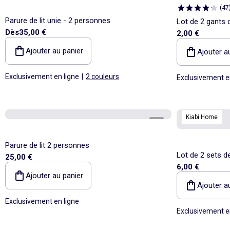
(
47
Parure de lit unie - 2 personnes
Lot de 2 gants d
Dès
35,00 €
2,00 €
Ajouter au panier
Ajouter a
Exclusivement en ligne
|
2 couleurs
Exclusivement e
Kiabi Home
1
/
3
Parure de lit 2 personnes
Lot de 2 sets d
25,00 €
6,00 €
Ajouter au panier
Ajouter a
Exclusivement en ligne
Exclusivement e