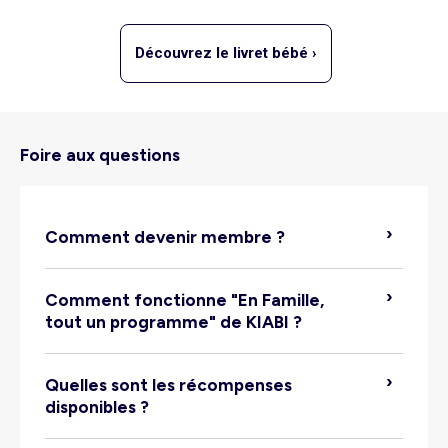
Découvrez le livret bébé ›
Foire aux questions
Comment devenir membre ?
Comment fonctionne "En Famille,
tout un programme" de KIABI ?
Quelles sont les récompenses
disponibles ?