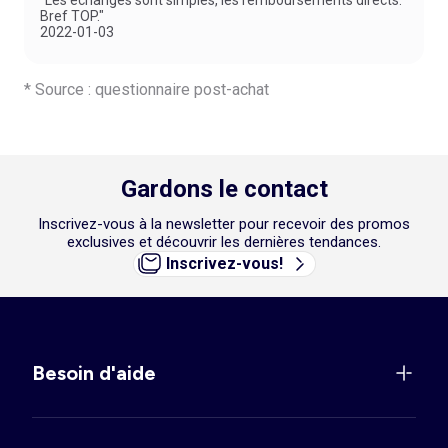
Bref TOP."
2022-01-03
* Source : questionnaire post-achat
Gardons le contact
Inscrivez-vous à la newsletter pour recevoir des promos
exclusives et découvrir les dernières tendances.
Inscrivez-vous!
Besoin d'aide