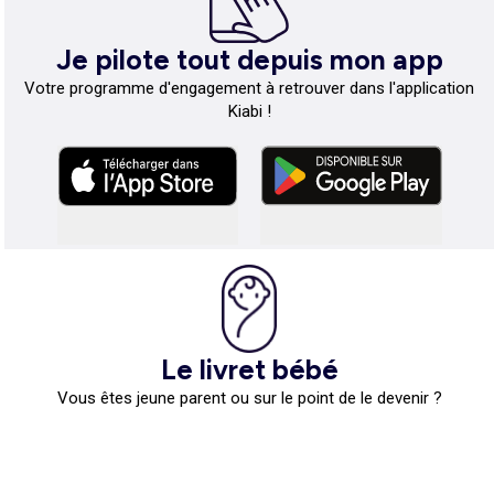
Je pilote tout depuis mon app
Votre programme d'engagement à retrouver dans l'application
Kiabi !
Le livret bébé
Vous êtes jeune parent ou sur le point de le devenir ?