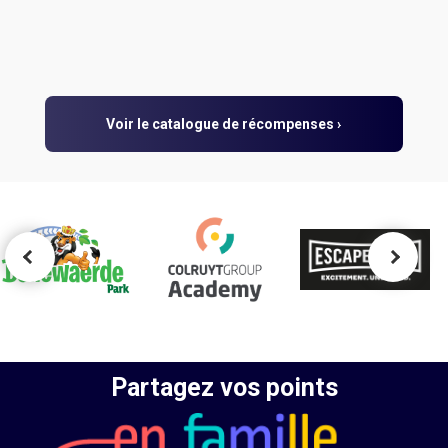
Voir le catalogue de récompenses ›
Partagez vos points