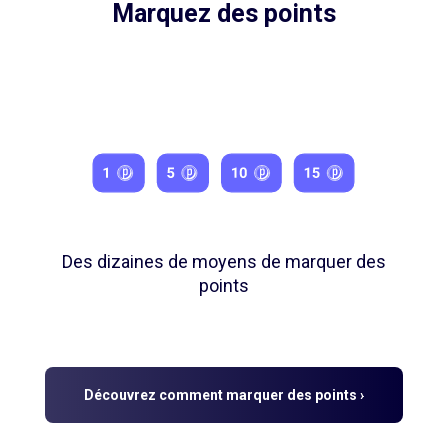
Marquez des points
Des dizaines de moyens de marquer des
points
Découvrez comment marquer des points ›