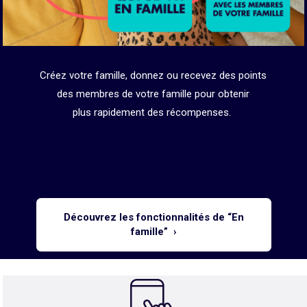
Créez votre famille, donnez ou recevez des points
des membres de votre famille pour obtenir
plus rapidement des récompenses.
Découvrez les fonctionnalités de “En
famille” ›