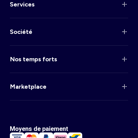
Services
Société
Nos temps forts
Marketplace
Moyens de paiement