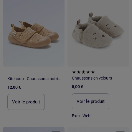
Chaussons en velours
Kitchoun - Chaussons motricité 4 'marcher'
5,00 €
12,00 €
Voir le produit
Voir le produit
Exclu Web