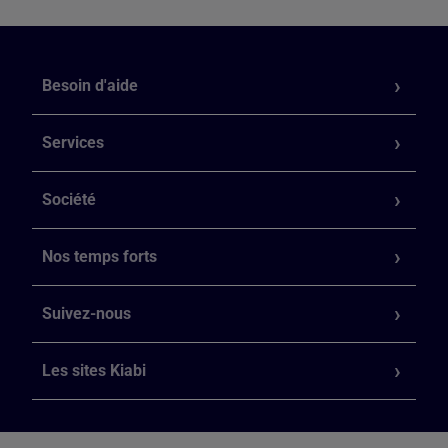
Besoin d'aide
Services
Société
Nos temps forts
Suivez-nous
Les sites Kiabi