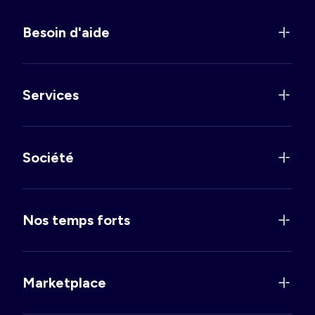
Besoin d'aide
Services
Société
Nos temps forts
Marketplace