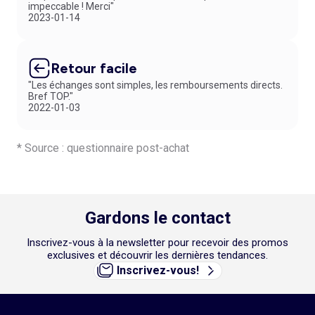
impeccable ! Merci"
2023-01-14
Retour facile
"Les échanges sont simples, les remboursements directs.
Bref TOP."
2022-01-03
* Source : questionnaire post-achat
Gardons le contact
Inscrivez-vous à la newsletter pour recevoir des promos
exclusives et découvrir les dernières tendances.
Inscrivez-vous!