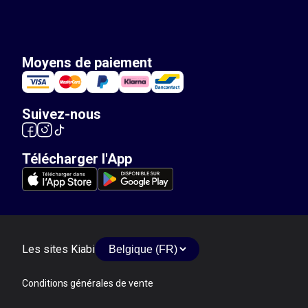
Moyens de paiement
Suivez-nous
Télécharger l'App
Les sites Kiabi
Conditions générales de vente