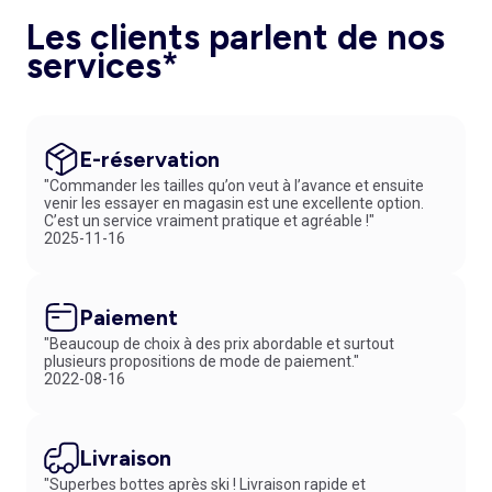
Les clients parlent de nos
services*
E-réservation
"Commander les tailles qu’on veut à l’avance et ensuite
venir les essayer en magasin est une excellente option.
C’est un service vraiment pratique et agréable !"
2025-11-16
Paiement
"Beaucoup de choix à des prix abordable et surtout
plusieurs propositions de mode de paiement."
2022-08-16
Livraison
"Superbes bottes après ski ! Livraison rapide et