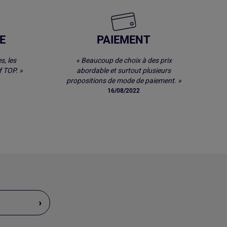
E
PAIEMENT
s, les
« Beaucoup de choix à des prix
 TOP. »
abordable et surtout plusieurs
propositions de mode de paiement. »
16/08/2022
›