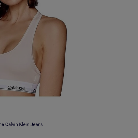
e Calvin Klein Jeans