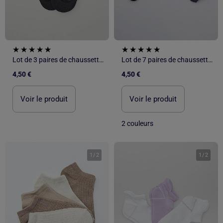
Lot de 3 paires de chaussettes invisibles
Lot de 7 paires de chaussettes invisibles
4,50 €
4,50 €
Voir le produit
Voir le produit
2 couleurs
1
/
2
1
/
2