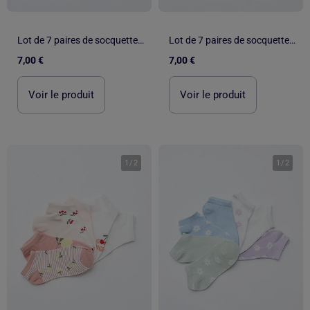
Lot de 7 paires de socquettes invisibles
Lot de 7 paires de socquettes invisibles
7,00 €
7,00 €
Voir le produit
Voir le produit
1
/
2
1
/
2