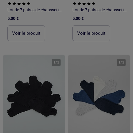
Lot de 7 paires de chaussettes invisibles
Lot de 7 paires de chaussettes invisibles
5,00 €
5,00 €
Voir le produit
Voir le produit
1
/
2
1
/
2