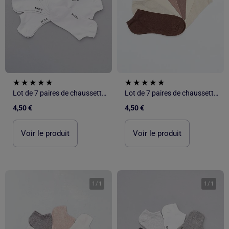
Lot de 7 paires de chaussettes invisibles
Lot de 7 paires de chaussettes invisibles
4,50 €
4,50 €
Voir le produit
Voir le produit
1
/
1
1
/
1