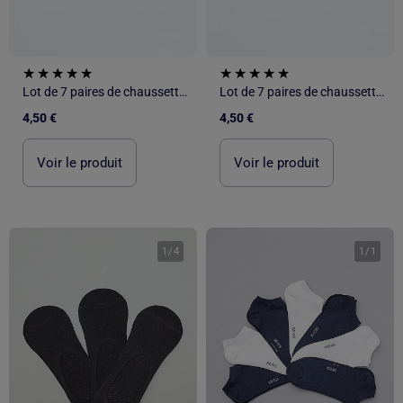
Lot de 7 paires de chaussettes invisibles
Lot de 7 paires de chaussettes invisibles
4,50 €
4,50 €
Voir le produit
Voir le produit
1
/
4
1
/
1