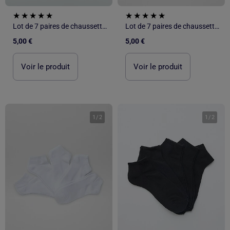
Lot de 7 paires de chaussettes invisibles
Lot de 7 paires de chaussettes invisibles
5,00 €
5,00 €
Voir le produit
Voir le produit
1
/
2
1
/
2