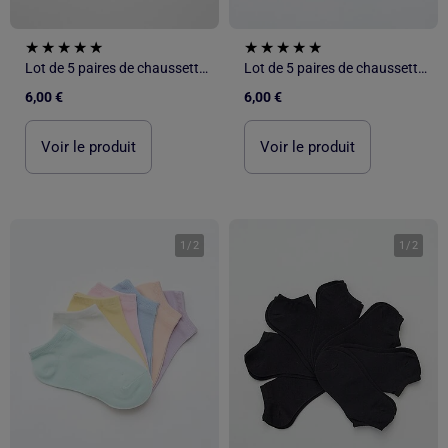
Lot de 5 paires de chaussettes invisibles
Lot de 5 paires de chaussettes invisibles
6,00 €
6,00 €
Voir le produit
Voir le produit
1
/
2
1
/
2