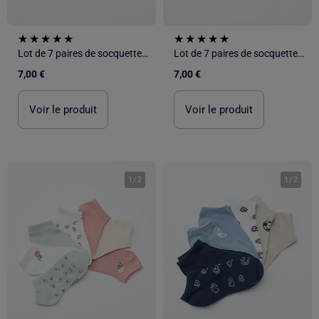
Lot de 7 paires de socquettes invisibles
Lot de 7 paires de socquettes invisibles
7,00 €
7,00 €
Voir le produit
Voir le produit
1
/
2
1
/
2