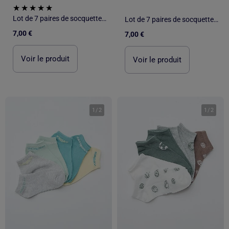
Lot de 7 paires de socquettes invisibles
Lot de 7 paires de socquettes invisibles
7,00 €
7,00 €
Voir le produit
Voir le produit
1
/
2
1
/
2