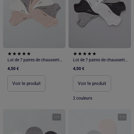
Lot de 7 paires de chaussettes invisibles
Lot de 7 paires de chaussettes invisibles
4,50 €
4,50 €
Voir le produit
Voir le produit
2 couleurs
1
/
1
1
/
2