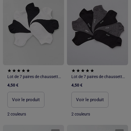
Lot de 7 paires de chaussettes invisibles
Lot de 7 paires de chaussettes invisibles
4,50 €
4,50 €
Voir le produit
Voir le produit
2 couleurs
2 couleurs