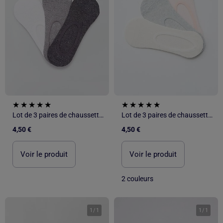
Lot de 3 paires de chaussettes invisibles
Lot de 3 paires de chaussettes invisibles
4,50 €
4,50 €
Voir le produit
Voir le produit
2 couleurs
1
/
1
1
/
1