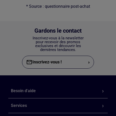
* Source : questionnaire post-achat
Gardons le contact
Inscrivez-vous à la newsletter
pour recevoir des promos
exclusives et découvrir les
dernières tendances.
›
Inscrivez-vous !
Besoin d'aide
Services