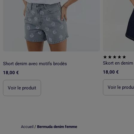
Skort en denim 
Short denim avec motifs brodés
18,00 €
18,00 €
Voir le produ
Voir le produit
/
Accueil
Bermuda denim femme