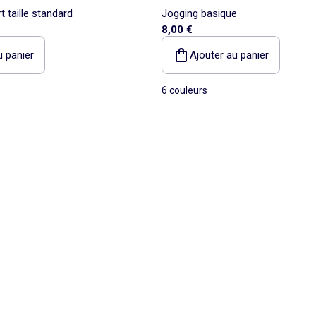
 taille standard
Jogging basique
8,00 €
u panier
Ajouter au panier
6 couleurs