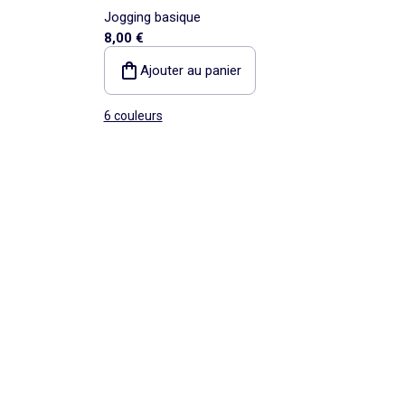
Jogging basique
8,00 €
Ajouter au panier
6 couleurs