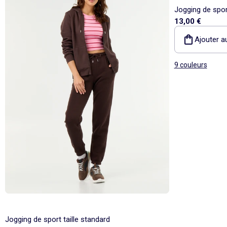
Jogging de sport
13,00 €
Ajouter a
9 couleurs
Jogging de sport taille standard