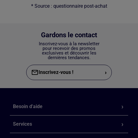
* Source : questionnaire post-achat
Gardons le contact
Inscrivez-vous à la newsletter
pour recevoir des promos
exclusives et découvrir les
dernières tendances.
›
Inscrivez-vous !
Besoin d'aide
Services