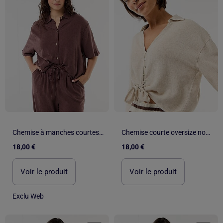
Chemise à manches courtes boutonnée
Chemise courte oversize nouée
18,00 €
18,00 €
Voir le produit
Voir le produit
Exclu Web