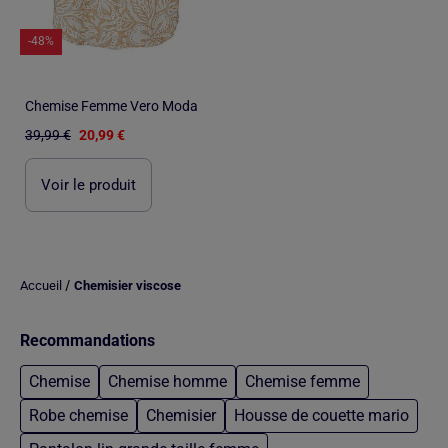
-48%
Chemise Femme Vero Moda
39,99 €
20,99 €
Voir le produit
/
Accueil
Chemisier viscose
Recommandations
Chemise
Chemise homme
Chemise femme
Robe chemise
Chemisier
Housse de couette mario