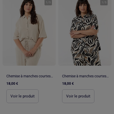
1
/
5
1
/
5
Chemise à manches courtes boutonnée
Chemise à manches courtes boutonnée
18,00 €
18,00 €
Voir le produit
Voir le produit