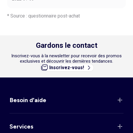
* Source : questionnaire post-achat
Gardons le contact
Inscrivez-vous à la newsletter pour recevoir des promos
exclusives et découvrir les dernières tendances.
Inscrivez-vous!
Besoin d'aide
Services