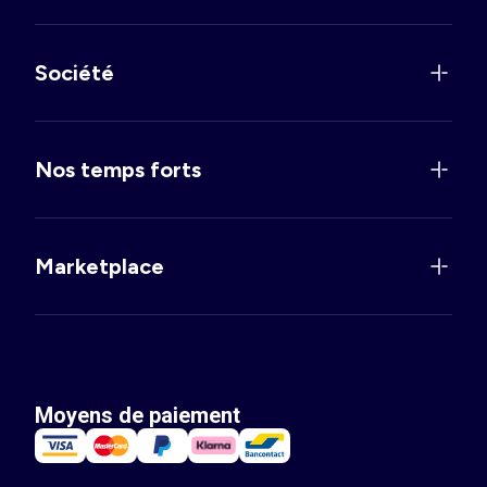
Société
Nos temps forts
Marketplace
Moyens de paiement