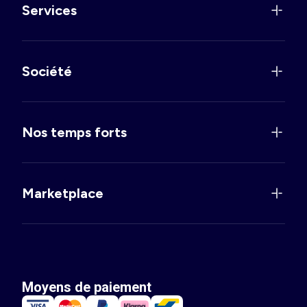
Services
Société
Nos temps forts
Marketplace
Moyens de paiement