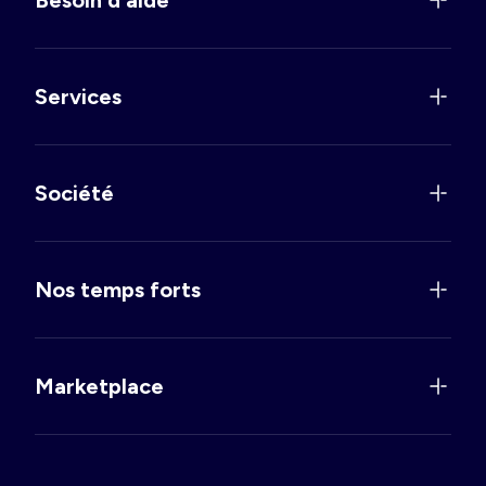
Services
Société
Nos temps forts
Marketplace