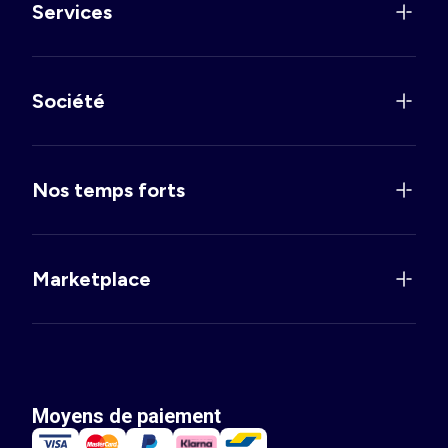
Services
Société
Nos temps forts
Marketplace
Moyens de paiement