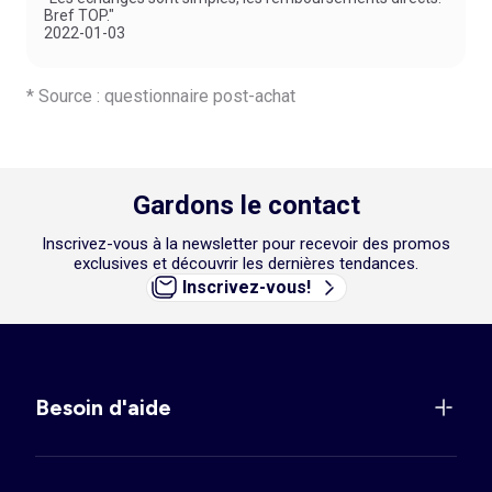
Bref TOP."
2022-01-03
* Source : questionnaire post-achat
Gardons le contact
Inscrivez-vous à la newsletter pour recevoir des promos
exclusives et découvrir les dernières tendances.
Inscrivez-vous!
Besoin d'aide