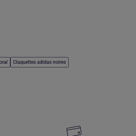
oral
Claquettes adidas noires