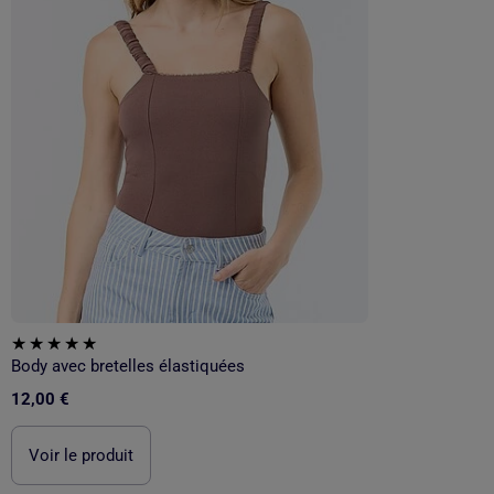
Body avec bretelles élastiquées
12,00 €
Voir le produit