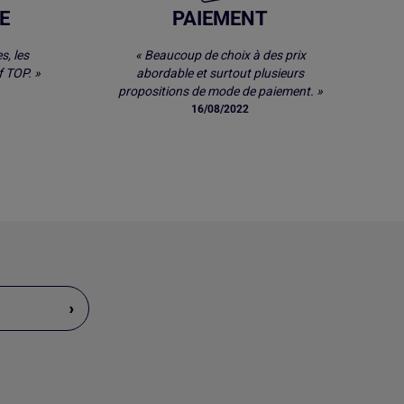
E
PAIEMENT
s, les
« Beaucoup de choix à des prix
 TOP. »
abordable et surtout plusieurs
propositions de mode de paiement. »
16/08/2022
›