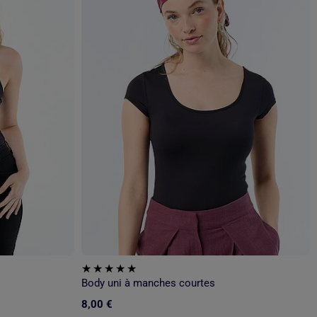
Body uni à manches courtes
8,00 €