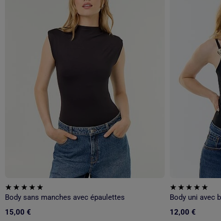
Body sans manches avec épaulettes
15,00 €
12,00 €