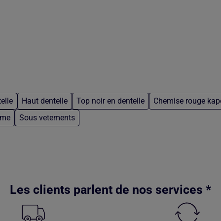
elle
Haut dentelle
Top noir en dentelle
Chemise rouge kap
mme
Sous vetements
Les clients parlent de nos services *