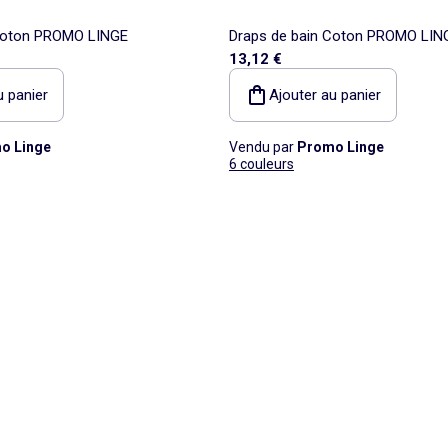
 Coton PROMO LINGE
Draps de bain Coton PROMO LIN
13,12 €
u panier
Ajouter au panier
o Linge
Vendu par
Promo Linge
6 couleurs