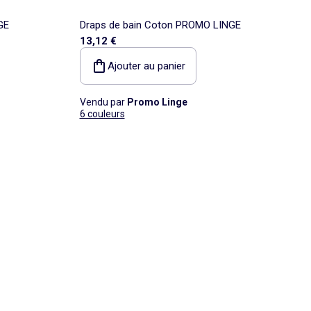
GE
Draps de bain Coton PROMO LINGE
13,12 €
Ajouter au panier
Vendu par
Promo Linge
6 couleurs