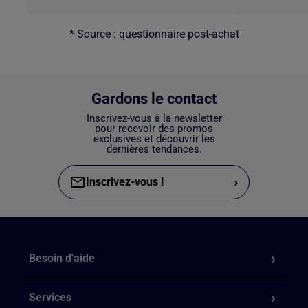
* Source : questionnaire post-achat
Gardons le contact
Inscrivez-vous à la newsletter
pour recevoir des promos
exclusives et découvrir les
dernières tendances.
›
Inscrivez-vous !
Besoin d'aide
Services