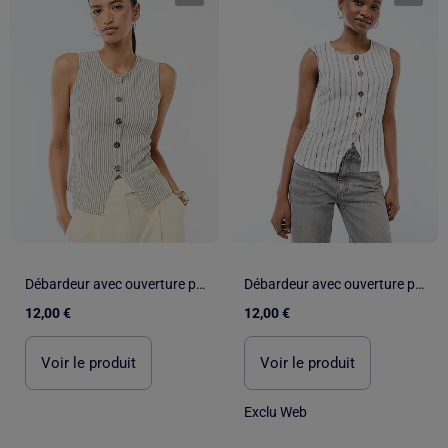
Débardeur avec ouverture par boutons dorés martelés
Débardeur avec ouverture par boutons dorés martelés
12,00 €
12,00 €
Voir le produit
Voir le produit
Exclu Web