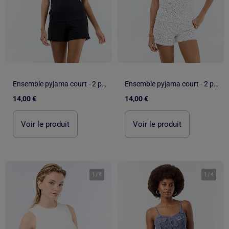
Ensemble pyjama court - 2 pièces
Ensemble pyjama court - 2 pièces
14,00 €
14,00 €
Voir le produit
Voir le produit
1
/
4
1
/
4