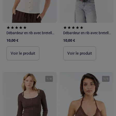
Débardeur en rib avec bretelles
Débardeur en rib avec bretelles
10,00 €
10,00 €
Voir le produit
Voir le produit
1
/
4
1
/
5