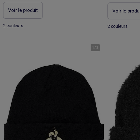
Voir le produit
Voir le produ
2 couleurs
2 couleurs
1
/
3