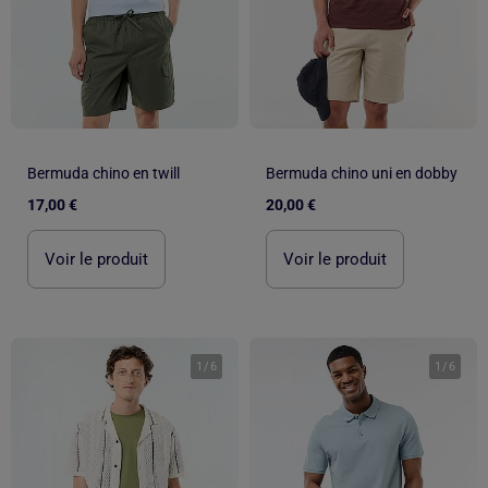
Bermuda chino en twill
Bermuda chino uni en dobby
17,00 €
20,00 €
Voir le produit
Voir le produit
1
/
6
1
/
6