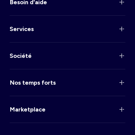
Besoin d'aide
Services
Société
Nos temps forts
Marketplace