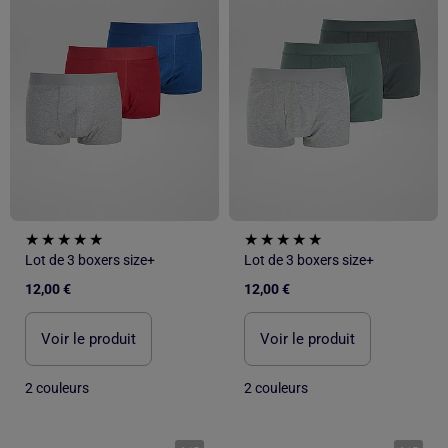
Lot de 3 boxers size+
Lot de 3 boxers size+
12,00 €
12,00 €
Voir le produit
Voir le produit
2 couleurs
2 couleurs