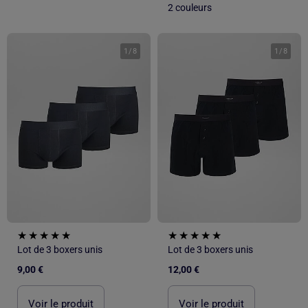
2 couleurs
1
/
8
1
/
8
Lot de 3 boxers unis
Lot de 3 boxers unis
9,00 €
12,00 €
Voir le produit
Voir le produit