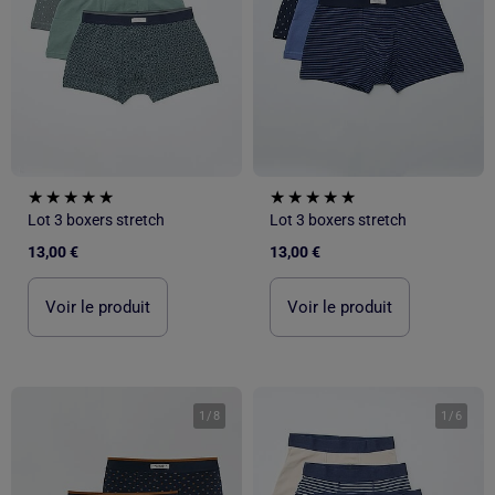
Lot 3 boxers stretch
Lot 3 boxers stretch
13,00 €
13,00 €
Voir le produit
Voir le produit
1
/
8
1
/
6