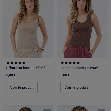
Débardeur basique côtelé
Débardeur basique côtelé
5,00 €
5,00 €
Voir le produit
Voir le produit