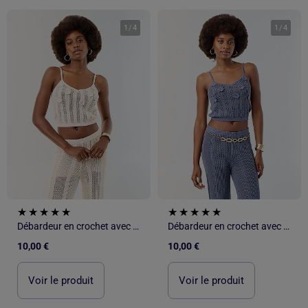
1
/
4
1
/
4
Débardeur en crochet avec fleurs brodées
Débardeur en crochet avec fleurs brodées
10,00 €
10,00 €
Voir le produit
Voir le produit