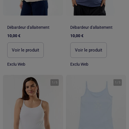
Débardeur d'allaitement
Débardeur d'allaitement
10,00 €
10,00 €
Voir le produit
Voir le produit
Exclu Web
Exclu Web
1
/
5
1
/
5