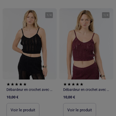
1
/
4
1
/
4
Débardeur en crochet avec fleurs brodées
Débardeur en crochet avec fleurs brodées
10,00 €
10,00 €
Voir le produit
Voir le produit