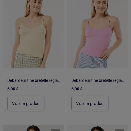
Débardeur fine bretelle réglable en coton uni
Débardeur fine bretelle réglable en coton uni
6,00 €
6,00 €
Voir le produit
Voir le produit