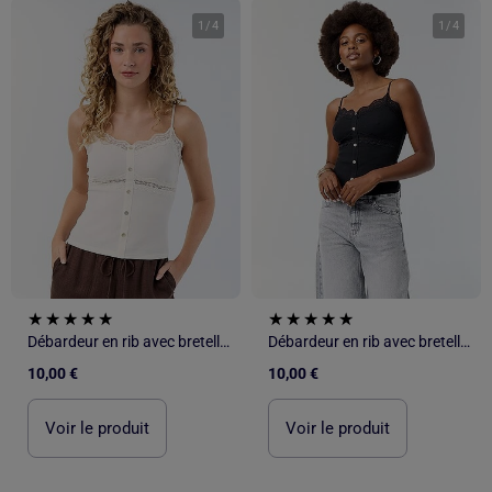
1
/
4
1
/
4
Débardeur en rib avec bretelles
Débardeur en rib avec bretelles
10,00 €
10,00 €
Voir le produit
Voir le produit