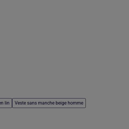
n lin
Veste sans manche beige homme