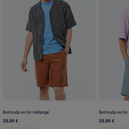
Bermuda en lin mélangé
Bermuda en lin
20,00 €
20,00 €