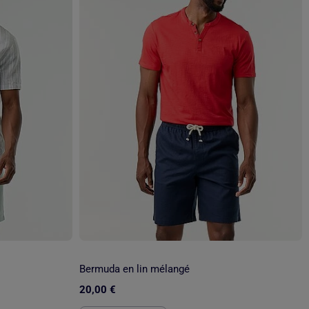
Bermuda en lin mélangé
20,00 €