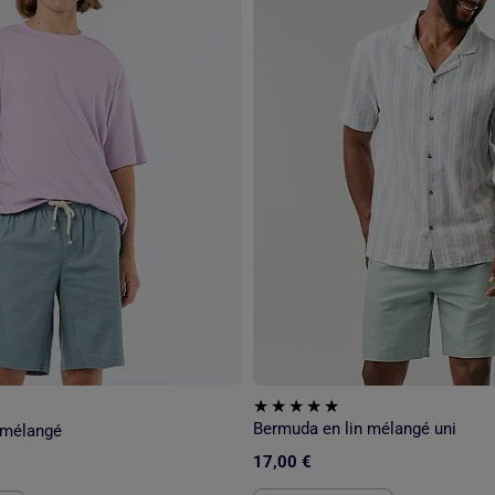
Bermuda en lin mélangé uni
 mélangé
17,00 €