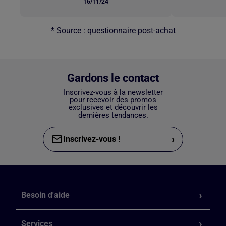
16/11/24
* Source : questionnaire post-achat
Gardons le contact
Inscrivez-vous à la newsletter
pour recevoir des promos
exclusives et découvrir les
dernières tendances.
›
Inscrivez-vous !
Besoin d'aide
Services