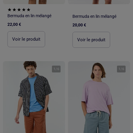
Bermuda en lin mélangé
Bermuda en lin mélangé
22,00 €
20,00 €
Voir le produit
Voir le produit
1
/
6
1
/
6