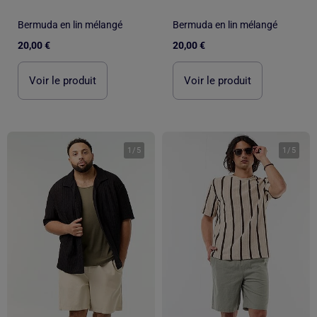
Bermuda en lin mélangé
Bermuda en lin mélangé
20,00 €
20,00 €
Voir le produit
Voir le produit
1
/
5
1
/
5