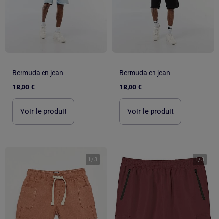
Bermuda en jean
Bermuda en jean
18,00 €
18,00 €
Voir le produit
Voir le produit
1
/
3
1
/
3