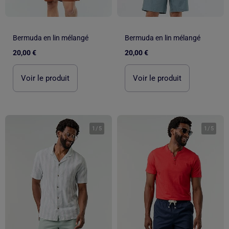
Bermuda en lin mélangé
Bermuda en lin mélangé
20,00 €
20,00 €
Voir le produit
Voir le produit
1
/
5
1
/
5