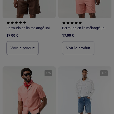
Bermuda en lin mélangé uni
Bermuda en lin mélangé uni
17,00 €
17,00 €
Voir le produit
Voir le produit
1
/
5
1
/
6