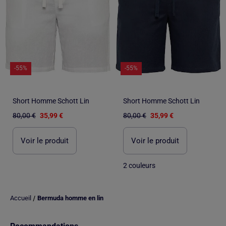
-55%
-55%
Short Homme Schott Lin
Short Homme Schott Lin
80,00 €
35,99 €
80,00 €
35,99 €
Voir le produit
Voir le produit
2 couleurs
/
Accueil
Bermuda homme en lin