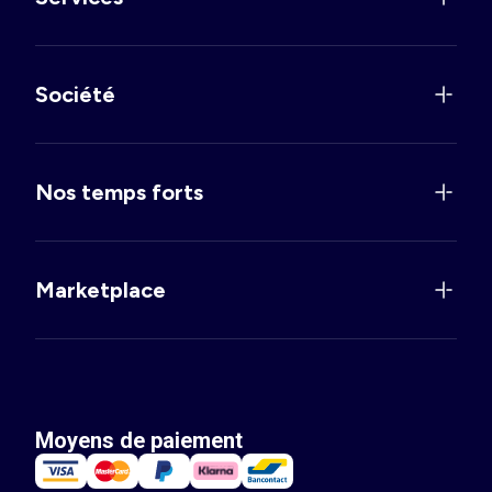
Société
Nos temps forts
Marketplace
Moyens de paiement