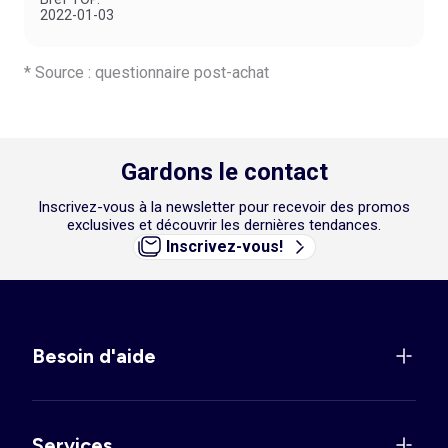
2022-01-03
* Source : questionnaire post-achat
Gardons le contact
Inscrivez-vous à la newsletter pour recevoir des promos
exclusives et découvrir les dernières tendances.
Inscrivez-vous!
Besoin d'aide
Services