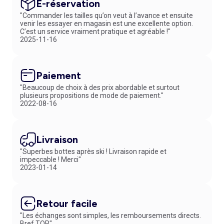
E-réservation
"Commander les tailles qu’on veut à l’avance et ensuite
venir les essayer en magasin est une excellente option.
C’est un service vraiment pratique et agréable !"
2025-11-16
Paiement
"Beaucoup de choix à des prix abordable et surtout
plusieurs propositions de mode de paiement."
2022-08-16
Livraison
"Superbes bottes après ski ! Livraison rapide et
impeccable ! Merci"
2023-01-14
Retour facile
"Les échanges sont simples, les remboursements directs.
Bref TOP."