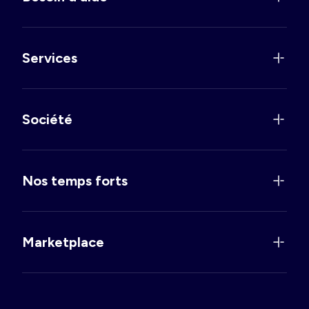
Services
Société
Nos temps forts
Marketplace