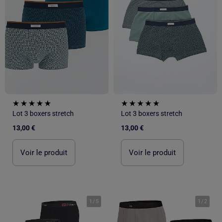
Lot 3 boxers stretch
Lot 3 boxers stretch
13,00 €
13,00 €
Voir le produit
Voir le produit
1
/
5
1
/
2