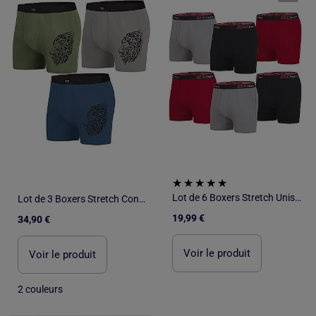
Lot de 6 Boxers Stretch Unis RX-Trem - ATLAS FOR MEN
Lot de 3 Boxers Stretch Confort - ATLAS FOR MEN
19,99 €
34,90 €
Voir le produit
Voir le produit
2 couleurs