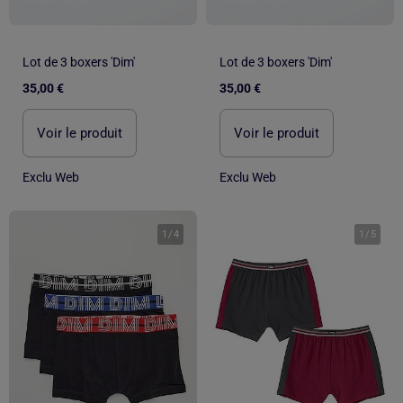
Lot de 3 boxers 'Dim'
Lot de 3 boxers 'Dim'
35,00 €
35,00 €
Voir le produit
Voir le produit
Exclu Web
Exclu Web
1
/
4
1
/
5