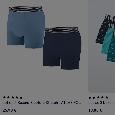
Lot de 2 Boxers Bicolore Stretch - ATLAS FOR MEN
Lot de 3 boxers
25,90 €
13,00 €