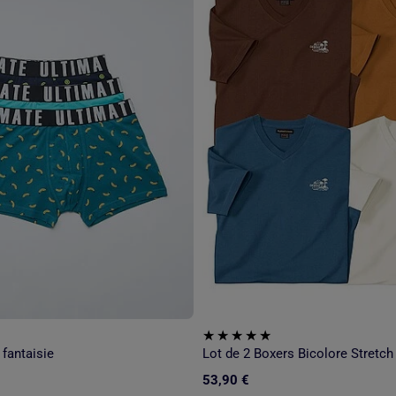
 fantaisie
53,90 €