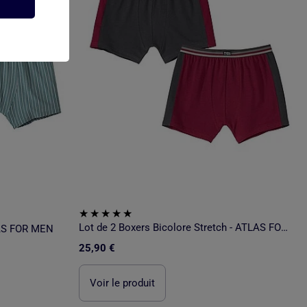
Lot de 2 Boxers Bicolore Stretch - ATLAS FOR MEN
LAS FOR MEN
25,90 €
Voir le produit