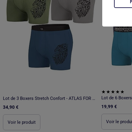
Lot de 6 Boxer
Lot de 3 Boxers Stretch Confort - ATLAS FOR MEN
19,99 €
34,90 €
Voir le produ
Voir le produit