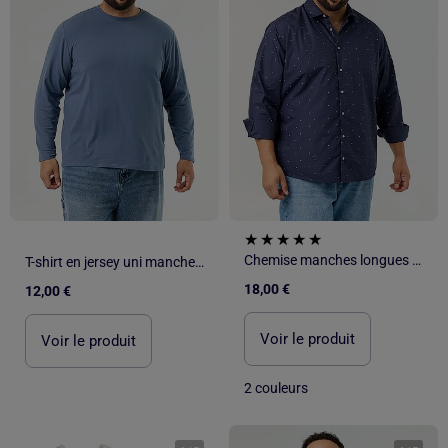
Chemise manches longues à motif
T-shirt en jersey uni manches longues
18,00 €
12,00 €
Voir le produit
Voir le produit
2 couleurs