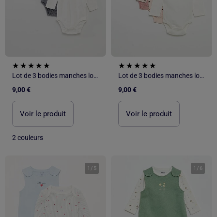
Lot de 3 bodies manches longues
Lot de 3 bodies manches longues
9,00 €
9,00 €
Voir le produit
Voir le produit
2 couleurs
1
/
5
1
/
6