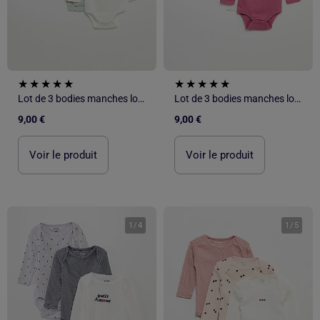
Lot de 3 bodies manches longues
Lot de 3 bodies manches longues
9,00 €
9,00 €
Voir le produit
Voir le produit
1
/
4
1
/
5