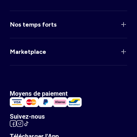
Nos temps forts
Marketplace
Moyens de paiement
Suivez-nous
Télécharger l'App