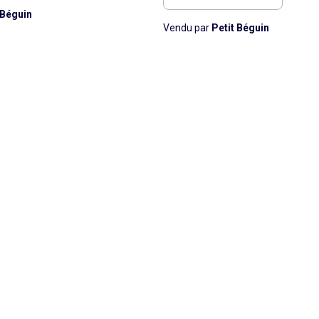
 Béguin
Vendu par
Petit Béguin