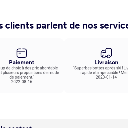
s clients parlent de nos servic
Paiement
Livraison
up de choix à des prix abordable
"Superbes bottes après ski ! Li
ut plusieurs propositions de mode
rapide et impeccable ! Mer
de paiement."
2023-01-14
2022-08-16