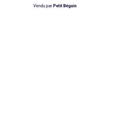
Vendu par
Petit Béguin