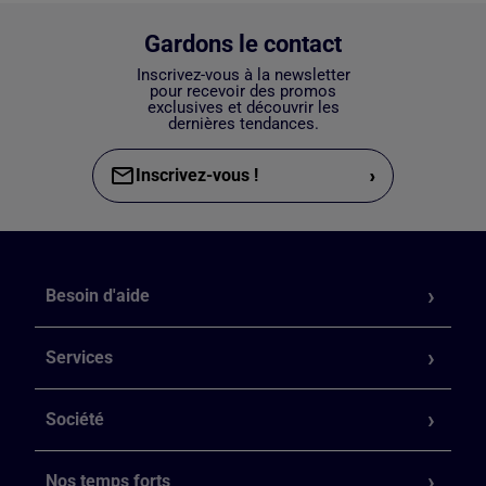
Gardons le contact
Inscrivez-vous à la newsletter
pour recevoir des promos
exclusives et découvrir les
dernières tendances.
›
Inscrivez-vous !
Besoin d'aide
Services
Société
Nos temps forts