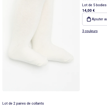
Lot de 5 bodie
14,00 €
Ajouter a
3 couleurs
Lot de 2 paires de collants