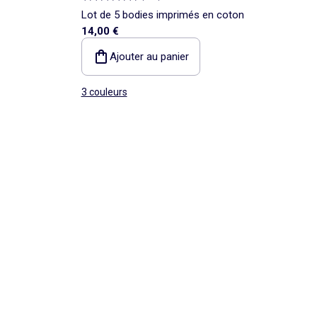
Lot de 5 bodies imprimés en coton
14,00 €
Ajouter au panier
3 couleurs