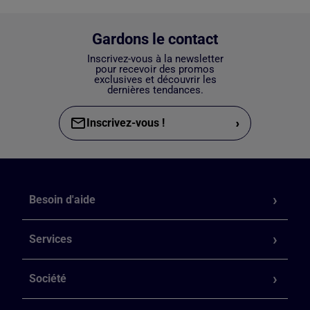
Gardons le contact
Inscrivez-vous à la newsletter
pour recevoir des promos
exclusives et découvrir les
dernières tendances.
›
Inscrivez-vous !
Besoin d'aide
Services
Société