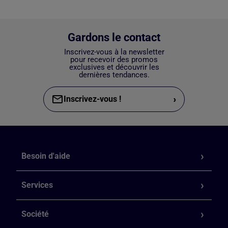
Gardons le contact
Inscrivez-vous à la newsletter
pour recevoir des promos
exclusives et découvrir les
dernières tendances.
›
Inscrivez-vous !
Besoin d'aide
Services
Société