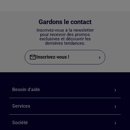
Gardons le contact
Inscrivez-vous à la newsletter
pour recevoir des promos
exclusives et découvrir les
dernières tendances.
›
Inscrivez-vous !
Besoin d'aide
Services
Société