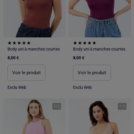
Body uni à manches courtes
Body uni à manches courtes
8,00 €
8,00 €
Voir le produit
Voir le produit
Exclu Web
Exclu Web
1
/
5
1
/
3