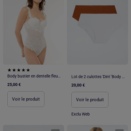
Body bustier en dentelle fleurie
Lot de 2 culottes 'Dim' 'Body touch'
25,00 €
20,00 €
Voir le produit
Voir le produit
Exclu Web