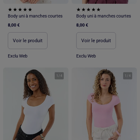
Body uni à manches courtes
Body uni à manches courtes
8,00 €
8,00 €
Voir le produit
Voir le produit
Exclu Web
Exclu Web
1
/
4
1
/
4