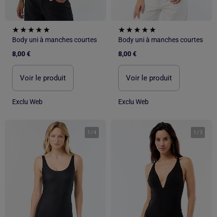
Body uni à manches courtes
Body uni à manches courtes
8,00 €
8,00 €
Voir le produit
Voir le produit
Exclu Web
Exclu Web
1
/
4
1
/
3