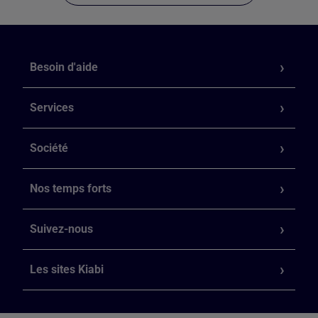
Besoin d'aide
Services
Société
Nos temps forts
Suivez-nous
Les sites Kiabi